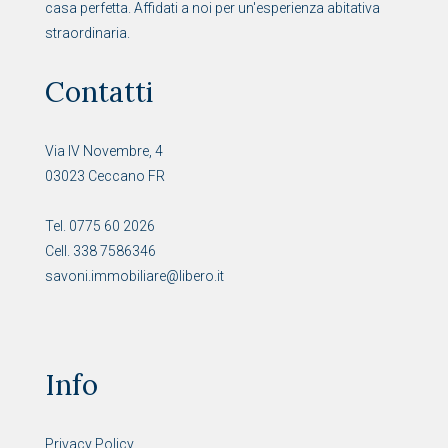
casa perfetta. Affidati a noi per un'esperienza abitativa
straordinaria.
Contatti
Via IV Novembre, 4
03023 Ceccano FR
Tel. 0775 60 2026
Cell. 338 7586346
savoni.immobiliare@libero.it
Info
Privacy Policy