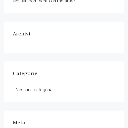
Nessun commento da mostrare.
Archivi
Categorie
Nessuna categoria
Meta