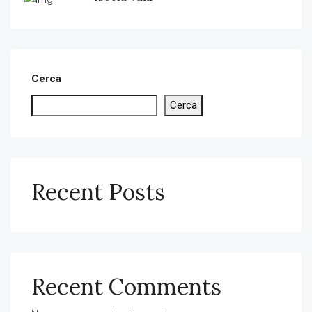
Cerca
Cerca
Recent Posts
Recent Comments