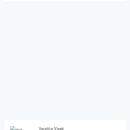
Isotta Vani