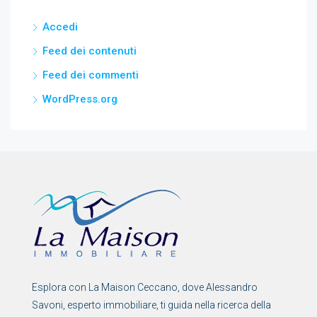
Accedi
Feed dei contenuti
Feed dei commenti
WordPress.org
Esplora con La Maison Ceccano, dove Alessandro
Savoni, esperto immobiliare, ti guida nella ricerca della